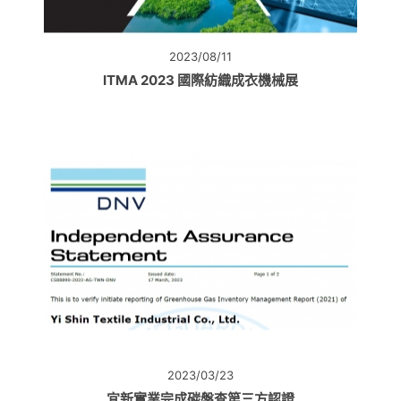
2023/08/11
ITMA 2023 國際紡織成衣機械展
2023/03/23
宜新實業完成碳盤查第三方認證