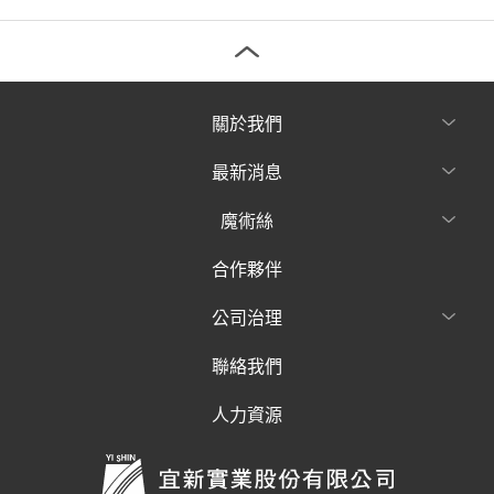
關於我們
最新消息
魔術絲
合作夥伴
公司治理
聯絡我們
人力資源