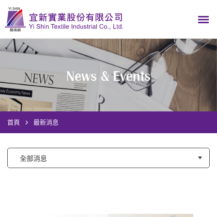
News & Events
首頁
最新消息
全部消息