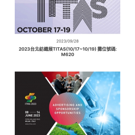
2023/09/28
2023台北紡織展TITAS(10/17~10/19) 攤位號碼:
M620