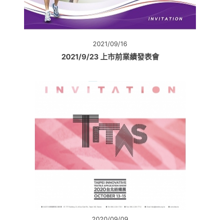
2021/09/16
2021/9/23 上市前業績發表會
2020/09/09