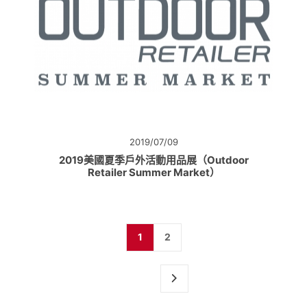
2019/07/09
2019美國夏季戶外活動用品展（Outdoor
Retailer Summer Market）
1
2