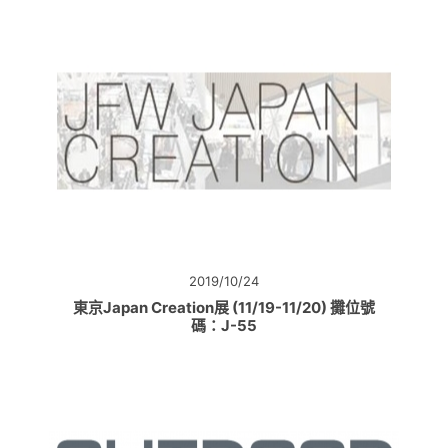
2019/10/24
東京Japan Creation展 (11/19-11/20) 攤位號
碼：J-55