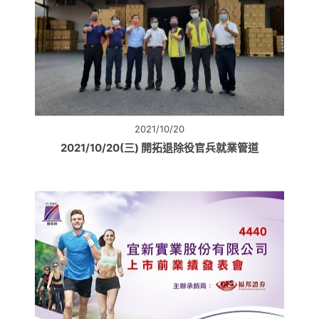
2021/10/20
2021/10/20(三) 開拓退除役官兵就業管道