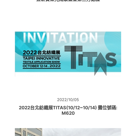
2022/10/05
2022台北紡織展TITAS(10/12~10/14) 攤位號碼:
M620