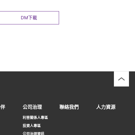
DM下載
夥伴
公司治理
聯絡我們
人力資源
利害關係人專區
投資人專區
公司治理資訊