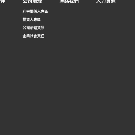
夥伴
公司治理
聯絡我們
人力資源
利害關係人專區
投資人專區
公司治理資訊
企業社會責任