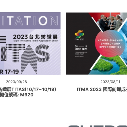
2023/09/28
2023/08/11
織展TITAS(10/17~10/19)
ITMA 2023 國際紡織
攤位號碼: M620