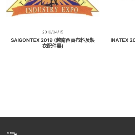
2019/04/15
SAIGONTEX 2019 (越南西貢布料及製
INATEX
衣配件展)