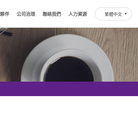
夥伴
公司治理
聯絡我們
人力資源
繁體中文