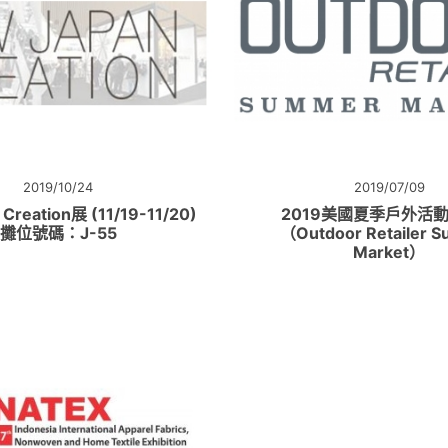
2019/10/24
2019/07/09
Creation展 (11/19-11/20)
2019美國夏季戶外活
攤位號碼：J-55
（Outdoor Retailer 
Market）