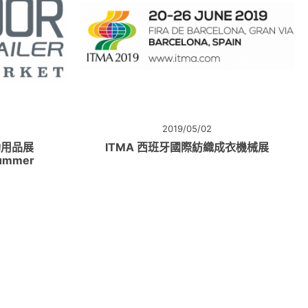
2019/05/02
動用品展
ITMA 西班牙國際紡織成衣機械展
Summer