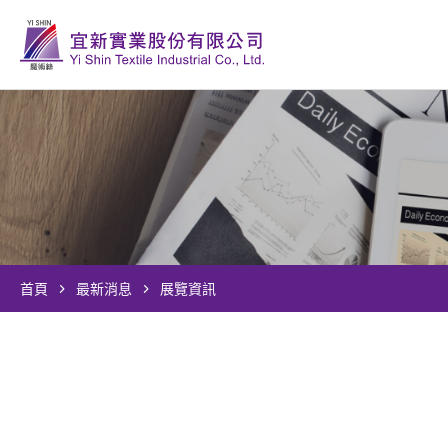
首頁
最新消息
展覽資訊