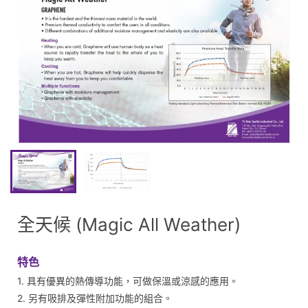
全天候 (Magic All Weather)
特色
1. 具有優異的熱傳導功能，可做保溫或涼感的應用。
2. 另有吸排及彈性附加功能的組合。