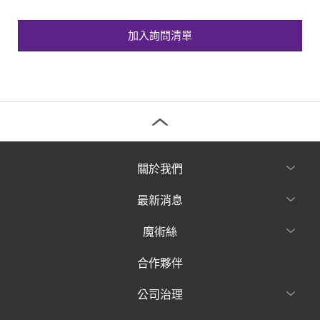
加入詢問清單
關於我們
最新消息
魔術絲
合作夥伴
公司治理