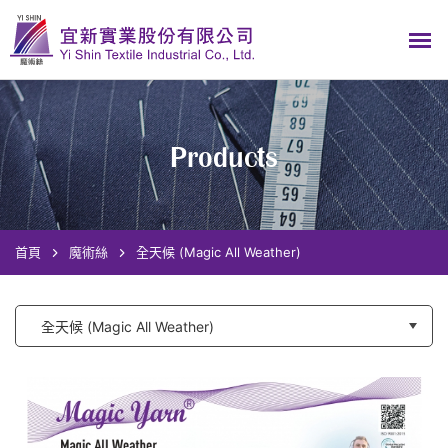
Products
首頁
魔術絲
全天候 (Magic All Weather)
全天候 (Magic All Weather)