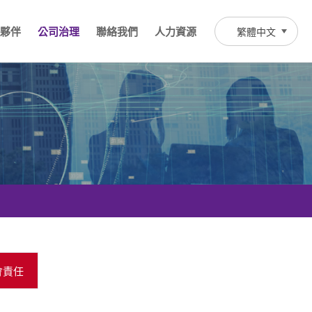
夥伴
公司治理
聯絡我們
人力資源
繁體中文
會責任