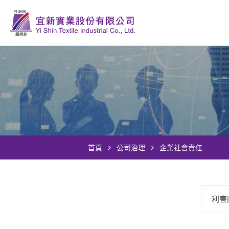
首頁
公司治理
企業社會責任
利害