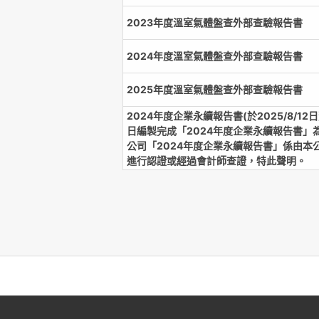
2023年度溫室氣體盤查外部查驗報告書
2024年度溫室氣體盤查外部查驗報告書
2025年度溫室氣體盤查外部查驗報告書
2024年度企業永續報告書(於2025/8/12日
日編製完成「2024年度企業永續報告書」
公司「2024年度企業永續報告書」係由本
進行認證或經過會計師查證，特此聲明。