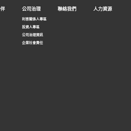
夥伴
公司治理
聯絡我們
人力資源
利害關係人專區
投資人專區
公司治理資訊
企業社會責任