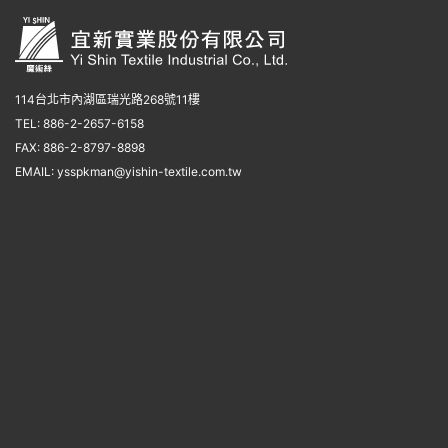
114台北市內湖區瑞光路268號11樓
TEL: 886-2-2657-6158
FAX: 886-2-8797-8898
EMAIL:
ysspkman@yishin-textile.com.tw