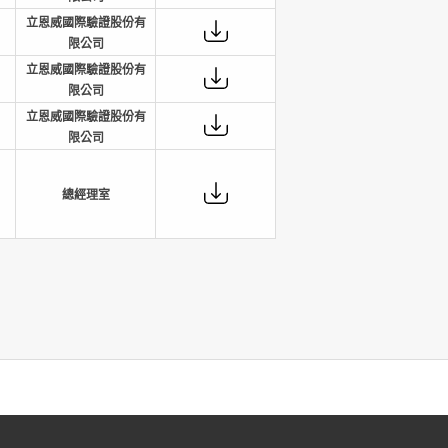
立恩威國際驗證股份有
限公司
立恩威國際驗證股份有
限公司
立恩威國際驗證股份有
限公司
總經理室