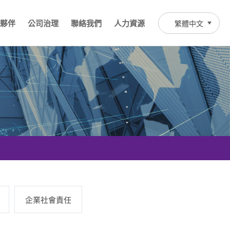
夥伴
公司治理
聯絡我們
人力資源
繁體中文
企業社會責任