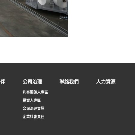
夥伴
公司治理
聯絡我們
人力資源
利害關係人專區
投資人專區
公司治理資訊
企業社會責任