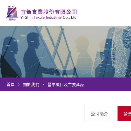
首頁
關於我們
營業項目及主要產品
公司簡介
營