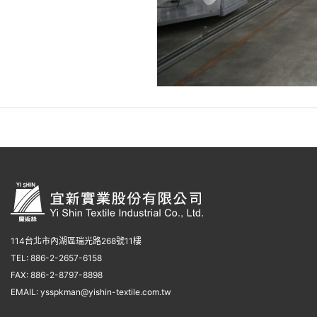
114台北市內湖區瑞光路268號11樓
TEL: 886-2-2657-6158
FAX: 886-2-8797-8898
EMAIL:
ysspkman@yishin-textile.com.tw