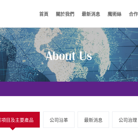
首頁
關於我們
最新消息
魔術絲
合作
About Us
業項目及主要產品
公司沿革
最新消息
公司治理